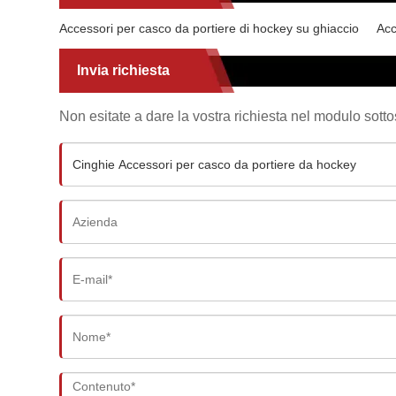
Accessori per casco da portiere di hockey su ghiaccio
Acc
Invia richiesta
Non esitate a dare la vostra richiesta nel modulo sott