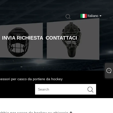
Italiano
INVIA RICHIESTA
CONTATTACI
essori per casco da portiere da hockey