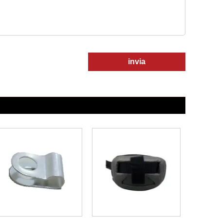
invia