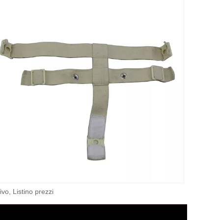
vo, Listino prezzi