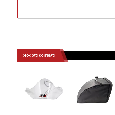
prodotti correlati