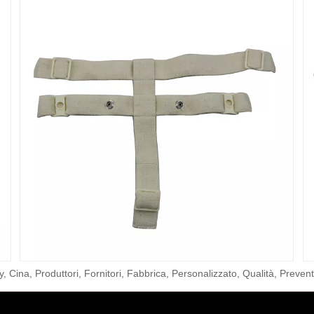
 Cina, Produttori, Fornitori, Fabbrica, Personalizzato, Qualità, Preventi