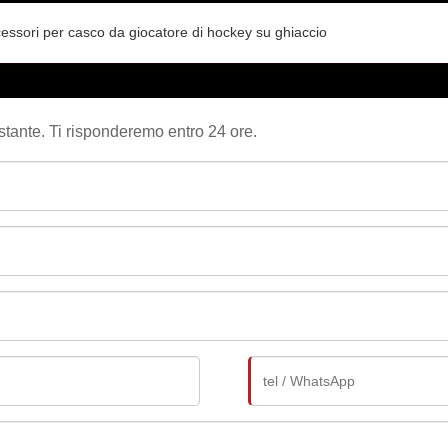
essori per casco da giocatore di hockey su ghiaccio
ostante. Ti risponderemo entro 24 ore.